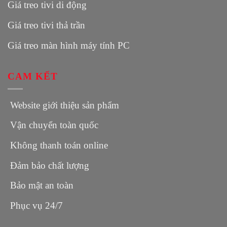
Giá treo tivi di động
Giá treo tivi thả trần
Giá treo màn hình máy tính PC
CAM KẾT
Website giới thiệu sản phẩm
Vận chuyển toàn quốc
Không thanh toán online
Đảm bảo chất lượng
Bảo mật an toàn
Phục vụ 24/7