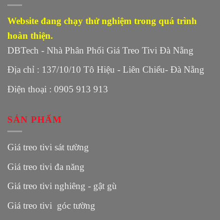
Website đang chạy thử nghiệm trong quá trình
hoàn thiện.
DBTech - Nhà Phân Phối Giá Treo Tivi Đà Nẵng
Địa chỉ : 137/10/10 Tô Hiệu - Liên Chiểu- Đà Nẵng
Điện thoại : 0905 913 913
SẢN PHẨM
Giá treo tivi sát tường
Giá treo tivi đa năng
Giá treo tivi nghiêng - gật gù
Giá treo tivi góc tường