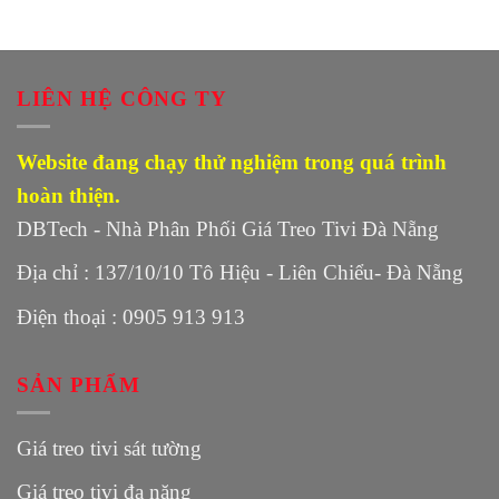
LIÊN HỆ CÔNG TY
Website đang chạy thử nghiệm trong quá trình
hoàn thiện.
DBTech - Nhà Phân Phối Giá Treo Tivi Đà Nẵng
Địa chỉ : 137/10/10 Tô Hiệu - Liên Chiểu- Đà Nẵng
Điện thoại : 0905 913 913
SẢN PHẨM
Giá treo tivi sát tường
Giá treo tivi đa năng