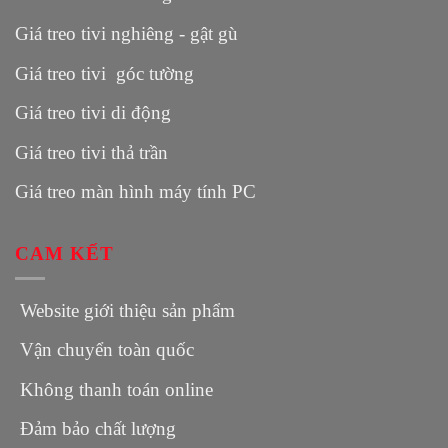
Giá treo tivi nghiêng - gật gù
Giá treo tivi góc tường
Giá treo tivi di động
Giá treo tivi thả trần
Giá treo màn hình máy tính PC
CAM KẾT
Website giới thiệu sản phẩm
Vận chuyển toàn quốc
Không thanh toán online
Đảm bảo chất lượng