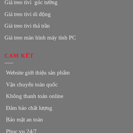
Giá treo tivi góc tường
Giá treo tivi di động
Giá treo tivi thả trần
Giá treo màn hình máy tính PC
CAM KẾT
Website giới thiệu sản phẩm
Vận chuyển toàn quốc
Không thanh toán online
Đảm bảo chất lượng
Bảo mật an toàn
Phục vụ 24/7