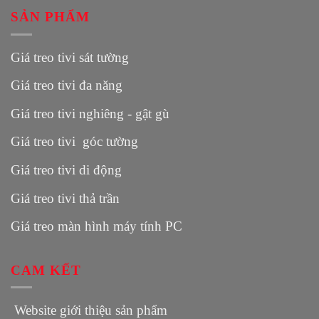
SẢN PHẨM
Giá treo tivi sát tường
Giá treo tivi đa năng
Giá treo tivi nghiêng - gật gù
Giá treo tivi góc tường
Giá treo tivi di động
Giá treo tivi thả trần
Giá treo màn hình máy tính PC
CAM KẾT
Website giới thiệu sản phẩm