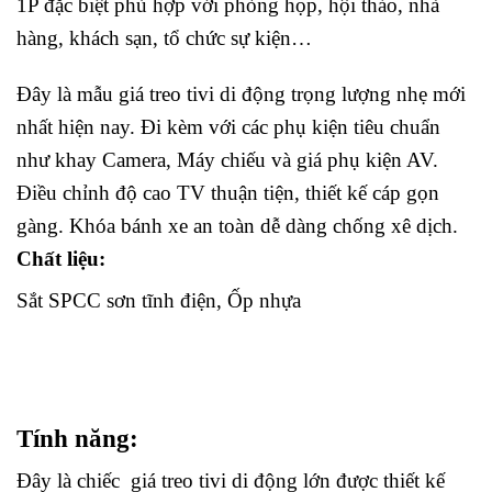
1P đặc biệt phù hợp với phòng họp, hội thảo, nhà
hàng, khách sạn, tổ chức sự kiện…
Đây là mẫu giá treo tivi di động trọng lượng nhẹ mới
nhất hiện nay. Đi kèm với các phụ kiện tiêu chuẩn
như khay Camera, Máy chiếu và giá phụ kiện AV.
Điều chỉnh độ cao TV thuận tiện, thiết kế cáp gọn
gàng. Khóa bánh xe an toàn dễ dàng chống xê dịch.
Chất liệu:
Sắt SPCC sơn tĩnh điện, Ốp nhựa
Tính năng:
Đây là chiếc giá treo tivi di động lớn được thiết kế