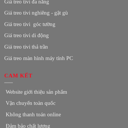
Giá treo tivi đa năng
Giá treo tivi nghiêng - gật gù
Giá treo tivi góc tường
Giá treo tivi di động
Giá treo tivi thả trần
Giá treo màn hình máy tính PC
CAM KẾT
Website giới thiệu sản phẩm
Vận chuyển toàn quốc
Không thanh toán online
Đảm bảo chất lượng