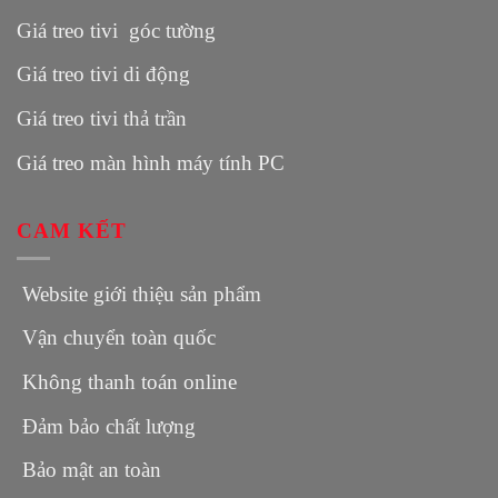
Giá treo tivi góc tường
Giá treo tivi di động
Giá treo tivi thả trần
Giá treo màn hình máy tính PC
CAM KẾT
Website giới thiệu sản phẩm
Vận chuyển toàn quốc
Không thanh toán online
Đảm bảo chất lượng
Bảo mật an toàn